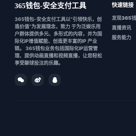
365钱包-安全支付工具
快速链接
发现
365
365钱包-安全支付工具以“引领快乐，创
造价值”为发展理念，致力 于为泛娱乐用
直播资讯
户群体提供多元、多形式的内容，并为国
服务能力
际化IP增值赋能、创造更丰富的IP 产业
链。 365钱包业务包括国际化IP运营管
理、提供动画直播和视频直播，让您轻松
享受聊球投注的乐趣。