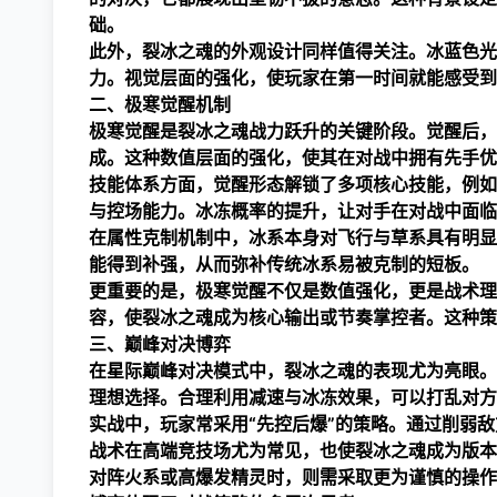
础。
此外，裂冰之魂的外观设计同样值得关注。冰蓝色光
力。视觉层面的强化，使玩家在第一时间就能感受到
二、极寒觉醒机制
极寒觉醒是裂冰之魂战力跃升的关键阶段。觉醒后，
成。这种数值层面的强化，使其在对战中拥有先手优
技能体系方面，觉醒形态解锁了多项核心技能，例如
与控场能力。冰冻概率的提升，让对手在对战中面临
在属性克制机制中，冰系本身对飞行与草系具有明显
能得到补强，从而弥补传统冰系易被克制的短板。
更重要的是，极寒觉醒不仅是数值强化，更是战术理
容，使裂冰之魂成为核心输出或节奏掌控者。这种策
三、巅峰对决博弈
在星际巅峰对决模式中，裂冰之魂的表现尤为亮眼。
理想选择。合理利用减速与冰冻效果，可以打乱对方
实战中，玩家常采用“先控后爆”的策略。通过削弱
战术在高端竞技场尤为常见，也使裂冰之魂成为版本
对阵火系或高爆发精灵时，则需采取更为谨慎的操作