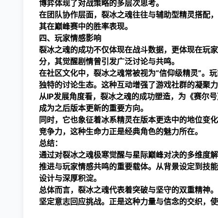
博弈体现了对战策略的多层次思考。
在团队协作层面，裂冰之魂往往与辅助型精灵搭配，
其在巅峰赛中的胜率表现。
四、玩家情感影响
裂冰之魂的成功不仅体现在战斗数据，更体现在玩家
分，其觉醒剧情曾引发广泛讨论与共鸣。
在社区文化中，裂冰之魂常被视为“信仰级精灵”。
独特的讨论生态。这种互动增强了游戏社群的凝聚力
从IP发展角度看，裂冰之魂的成功塑造，为《赛尔
成为之后版本更新的重要方向。
同时，它也象征着冰系精灵在版本更迭中的地位变化
竞争力，这种生命力正是经典角色的魅力所在。
总结：
通过对裂冰之魂极寒觉醒与星际巅峰对决的多维度解
推进与玩家情感共鸣的重要载体。从背景设定到技能
设计与深厚积淀。
总体而言，裂冰之魂代表着突破与坚守的双重精神。
坚定意志回应挑战。正是这种力量与信念的交织，使