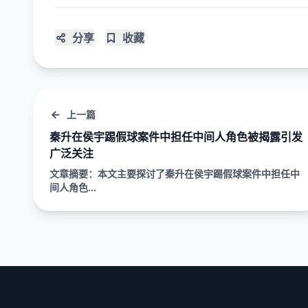
分享
收藏
上一篇
秦升在侯宇踢假球案件中担任中间人角色被揭露引发
广泛关注
文章摘要：本文主要探讨了秦升在侯宇踢假球案件中担任中
间人角色...